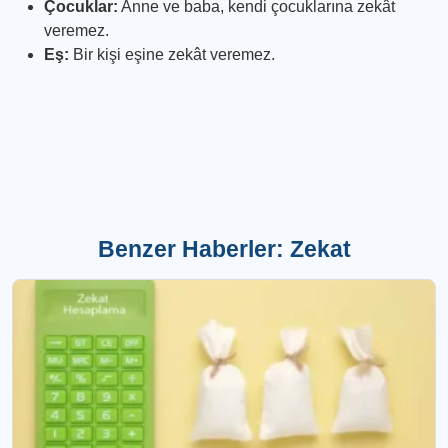
Çocuklar:
Anne ve baba, kendi çocuklarına zekât
veremez.
Eş:
Bir kişi eşine zekât veremez.
Benzer Haberler: Zekat