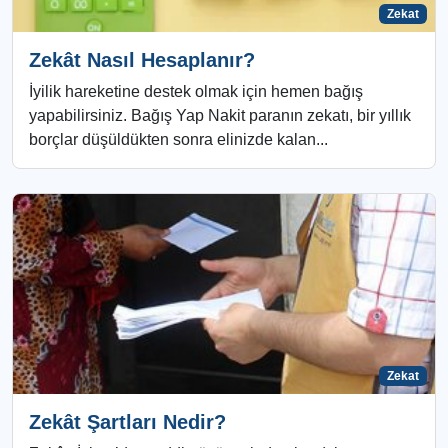
Zekat
Zekât Nasıl Hesaplanır?
İyilik hareketine destek olmak için hemen bağış
yapabilirsiniz. Bağış Yap Nakit paranın zekatı, bir yıllık
borçlar düşüldükten sonra elinizde kalan...
Zekat
Zekât Şartları Nedir?